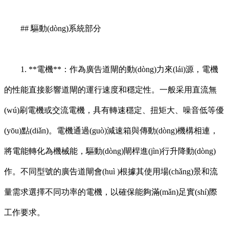
## 驅動(dòng)系統部分
1. **電機**：作為廣告道閘的動(dòng)力來(lái)源，電機
的性能直接影響道閘的運行速度和穩定性。一般采用直流無
(wú)刷電機或交流電機，具有轉速穩定、扭矩大、噪音低等優
(yōu)點(diǎn)。電機通過(guò)減速箱與傳動(dòng)機構相連，
將電能轉化為機械能，驅動(dòng)閘桿進(jìn)行升降動(dòng)
作。不同型號的廣告道閘會(huì )根據其使用場(chǎng)景和流
量需求選擇不同功率的電機，以確保能夠滿(mǎn)足實(shí)際
工作要求。