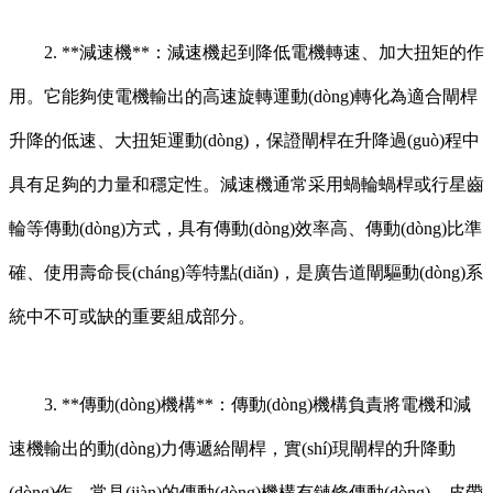
2. **減速機**：減速機起到降低電機轉速、加大扭矩的作
用。它能夠使電機輸出的高速旋轉運動(dòng)轉化為適合閘桿
升降的低速、大扭矩運動(dòng)，保證閘桿在升降過(guò)程中
具有足夠的力量和穩定性。減速機通常采用蝸輪蝸桿或行星齒
輪等傳動(dòng)方式，具有傳動(dòng)效率高、傳動(dòng)比準
確、使用壽命長(cháng)等特點(diǎn)，是廣告道閘驅動(dòng)系
統中不可或缺的重要組成部分。
3. **傳動(dòng)機構**：傳動(dòng)機構負責將電機和減
速機輸出的動(dòng)力傳遞給閘桿，實(shí)現閘桿的升降動
(dòng)作。常見(jiàn)的傳動(dòng)機構有鏈條傳動(dòng)、皮帶