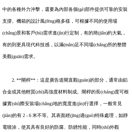
中的各種外力沖擊，還要為內部各個(gè)部件提供可靠的安裝
支撐。機箱的設計風(fēng)格多樣，可根據不同的使用場
(chǎng)景和客戶(hù)需求進(jìn)行定制，有的簡(jiǎn)約大氣，
有的則更具現代科技感，以滿(mǎn)足不同場(chǎng)所的整體
美觀(guān)需求。
2. **閘桿**：這是廣告道閘直觀(guān)的部分，通常由鋁
合金或其他輕質(zhì)高強度材料制成。閘桿的長(cháng)度可根
據實(shí)際安裝場(chǎng)地的寬度進(jìn)行選擇，一般常見
(jiàn)的有 2 - 6 米不等。其表面經(jīng)過(guò)特殊處理，如靜
電噴涂，使其具有良好的防腐、防銹性能，同時(shí)外觀