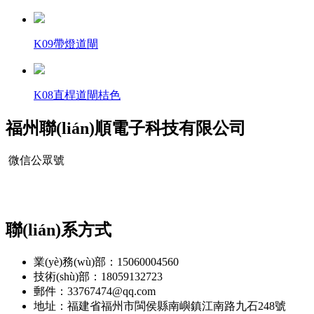
K09帶燈道閘
K08直桿道閘桔色
福州聯(lián)順電子科技有限公司
微信公眾號
聯(lián)系方式
業(yè)務(wù)部：15060004560
技術(shù)部：18059132723
郵件：33767474@qq.com
地址：福建省福州市閩侯縣南嶼鎮江南路九石248號