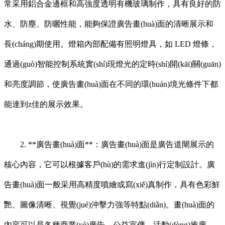
常采用鋁合金邊框和高強度透明有機玻璃制作，具有良好的防
水、防塵、防曬性能，能夠保證廣告畫(huà)面的清晰展示和
長(cháng)期使用。燈箱內部配備有照明燈具，如 LED 燈條，
通過(guò)智能控制系統實(shí)現燈光的定時(shí)開(kāi)關(guān)
和亮度調節，使廣告畫(huà)面在不同的環(huán)境光條件下都
能達到z佳的展示效果。
2. **廣告畫(huà)面**：廣告畫(huà)面是廣告道閘展示的
核心內容，它可以根據客戶(hù)的需求進(jìn)行定制設計。廣
告畫(huà)面一般采用高精度噴繪或寫(xiě)真制作，具有色彩鮮
艷、圖像清晰、視覺(jué)沖擊力強等特點(diǎn)。畫(huà)面的
內容可以是各種商業(yè)廣告、公益宣傳、活動(dòng)推廣