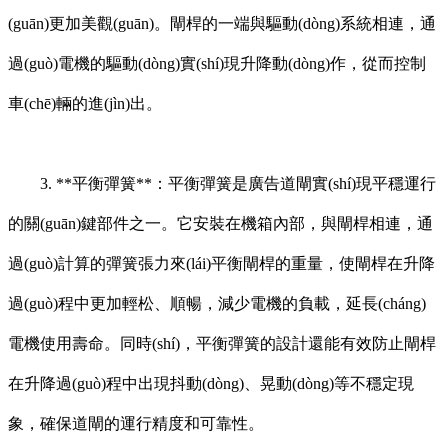
(guān)更加美觀(guān)。閘桿的一端與驅動(dòng)系統相連，通
過(guò)電機的驅動(dòng)實(shí)現升降動(dòng)作，從而控制
車(chē)輛的進(jìn)出。
3. **平衡彈簧**：平衡彈簧是廣告道閘實(shí)現平穩運行
的關(guān)鍵部件之一。它安裝在機箱內部，與閘桿相連，通
過(guò)計算的彈簧張力來(lái)平衡閘桿的重量，使閘桿在升降
過(guò)程中更加輕松、順暢，減少電機的負載，延長(cháng)
電機使用壽命。同時(shí)，平衡彈簧的設計還能有效防止閘桿
在升降過(guò)程中出現抖動(dòng)、晃動(dòng)等不穩定現
象，確保道閘的運行精度和可靠性。