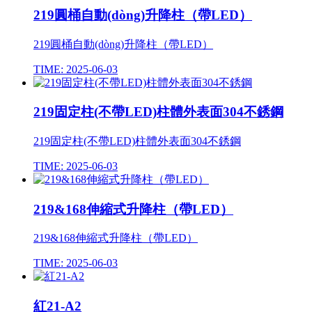
219圓桶自動(dòng)升降柱（帶LED）
219圓桶自動(dòng)升降柱（帶LED）
TIME: 2025-06-03
219固定柱(不帶LED)柱體外表面304不銹鋼
219固定柱(不帶LED)柱體外表面304不銹鋼
TIME: 2025-06-03
219&168伸縮式升降柱（帶LED）
219&168伸縮式升降柱（帶LED）
TIME: 2025-06-03
紅21-A2