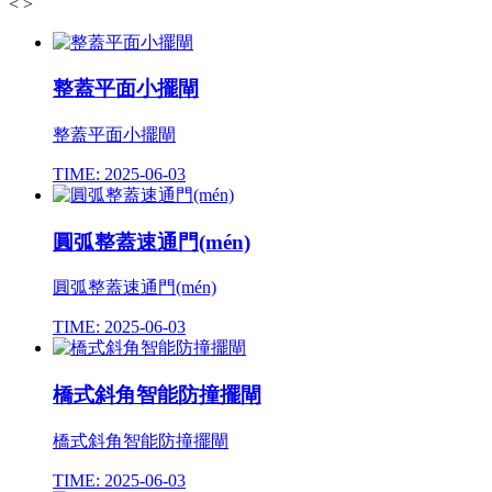
<
>
整蓋平面小擺閘
整蓋平面小擺閘
TIME: 2025-06-03
圓弧整蓋速通門(mén)
圓弧整蓋速通門(mén)
TIME: 2025-06-03
橋式斜角智能防撞擺閘
橋式斜角智能防撞擺閘
TIME: 2025-06-03