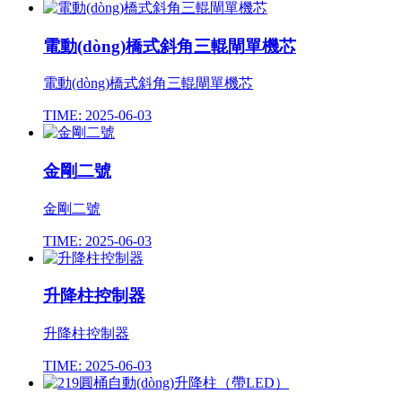
電動(dòng)橋式斜角三輥閘單機芯
電動(dòng)橋式斜角三輥閘單機芯
TIME: 2025-06-03
金剛二號
金剛二號
TIME: 2025-06-03
升降柱控制器
升降柱控制器
TIME: 2025-06-03