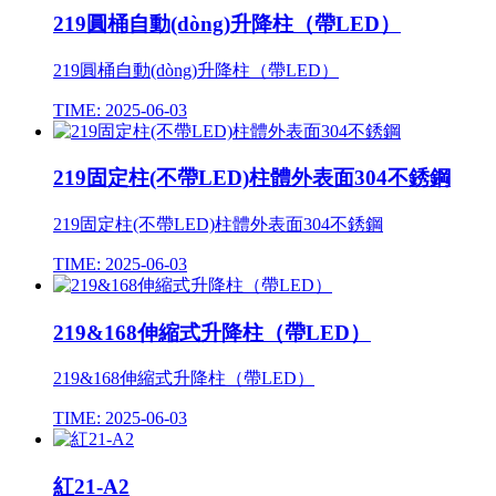
219圓桶自動(dòng)升降柱（帶LED）
219圓桶自動(dòng)升降柱（帶LED）
TIME: 2025-06-03
219固定柱(不帶LED)柱體外表面304不銹鋼
219固定柱(不帶LED)柱體外表面304不銹鋼
TIME: 2025-06-03
219&168伸縮式升降柱（帶LED）
219&168伸縮式升降柱（帶LED）
TIME: 2025-06-03
紅21-A2