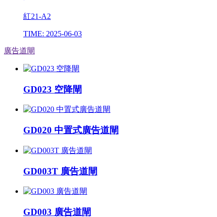
紅21-A2
TIME: 2025-06-03
廣告道閘
GD023 空降閘
GD020 中置式廣告道閘
GD003T 廣告道閘
GD003 廣告道閘