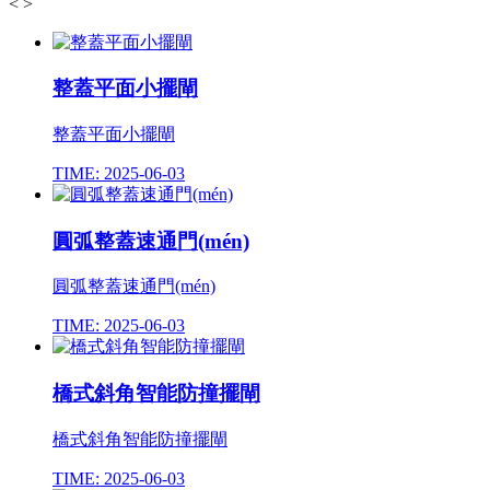
<
>
整蓋平面小擺閘
整蓋平面小擺閘
TIME: 2025-06-03
圓弧整蓋速通門(mén)
圓弧整蓋速通門(mén)
TIME: 2025-06-03
橋式斜角智能防撞擺閘
橋式斜角智能防撞擺閘
TIME: 2025-06-03