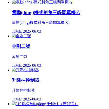
電動(dòng)橋式斜角三輥閘單機芯
電動(dòng)橋式斜角三輥閘單機芯
TIME: 2025-06-03
金剛二號
金剛二號
TIME: 2025-06-03
升降柱控制器
升降柱控制器
TIME: 2025-06-03