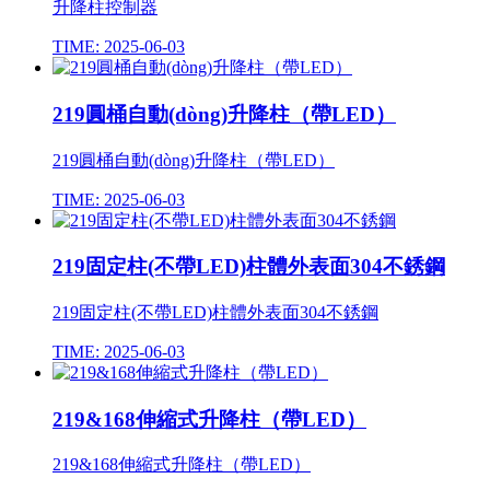
升降柱控制器
TIME: 2025-06-03
219圓桶自動(dòng)升降柱（帶LED）
219圓桶自動(dòng)升降柱（帶LED）
TIME: 2025-06-03
219固定柱(不帶LED)柱體外表面304不銹鋼
219固定柱(不帶LED)柱體外表面304不銹鋼
TIME: 2025-06-03
219&168伸縮式升降柱（帶LED）
219&168伸縮式升降柱（帶LED）