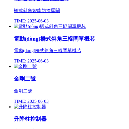
橋式斜角智能防撞擺閘
TIME: 2025-06-03
電動(dòng)橋式斜角三輥閘單機芯
電動(dòng)橋式斜角三輥閘單機芯
TIME: 2025-06-03
金剛二號
金剛二號
TIME: 2025-06-03
升降柱控制器