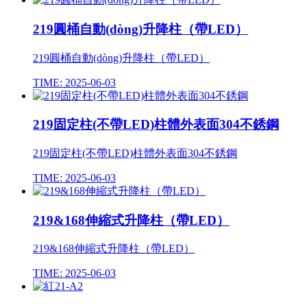
219圓桶自動(dòng)升降柱（帶LED）
219圓桶自動(dòng)升降柱（帶LED）
TIME: 2025-06-03
219固定柱(不帶LED)柱體外表面304不銹鋼
219固定柱(不帶LED)柱體外表面304不銹鋼
TIME: 2025-06-03
219&168伸縮式升降柱（帶LED）
219&168伸縮式升降柱（帶LED）
TIME: 2025-06-03