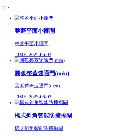
<
>
整蓋平面小擺閘
整蓋平面小擺閘
TIME: 2025-06-03
圓弧整蓋速通門(mén)
圓弧整蓋速通門(mén)
TIME: 2025-06-03
橋式斜角智能防撞擺閘
橋式斜角智能防撞擺閘