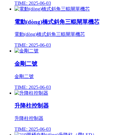
TIME: 2025-06-03
電動(dòng)橋式斜角三輥閘單機芯
電動(dòng)橋式斜角三輥閘單機芯
TIME: 2025-06-03
金剛二號
金剛二號
TIME: 2025-06-03
升降柱控制器
升降柱控制器
TIME: 2025-06-03