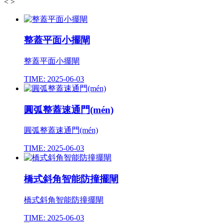
<
>
整蓋平面小擺閘
整蓋平面小擺閘
TIME: 2025-06-03
圓弧整蓋速通門(mén)
圓弧整蓋速通門(mén)
TIME: 2025-06-03
橋式斜角智能防撞擺閘
橋式斜角智能防撞擺閘
TIME: 2025-06-03