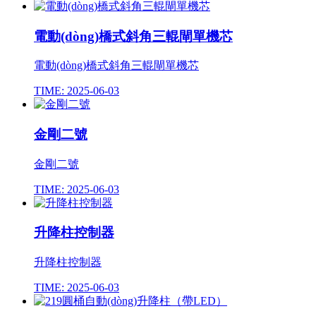
電動(dòng)橋式斜角三輥閘單機芯
電動(dòng)橋式斜角三輥閘單機芯
TIME: 2025-06-03
金剛二號
金剛二號
TIME: 2025-06-03
升降柱控制器
升降柱控制器
TIME: 2025-06-03