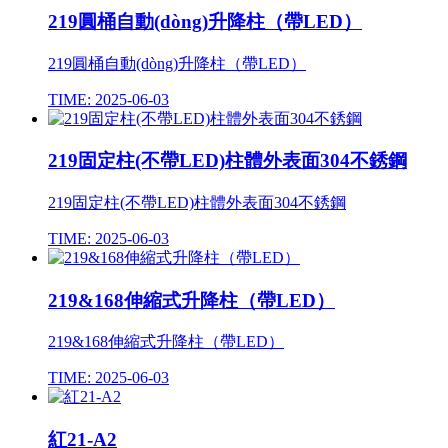
219圓桶自動(dòng)升降柱（帶LED）
219圓桶自動(dòng)升降柱（帶LED）
TIME: 2025-06-03
219固定柱(不帶LED)柱體外表面304不銹鋼
219固定柱(不帶LED)柱體外表面304不銹鋼
TIME: 2025-06-03
219&168伸縮式升降柱（帶LED）
219&168伸縮式升降柱（帶LED）
TIME: 2025-06-03
紅21-A2